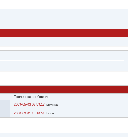
в
Последнее сообщение
2009-05-03 02:59:17
моника
2008-03-01 15:10:51
Lexa