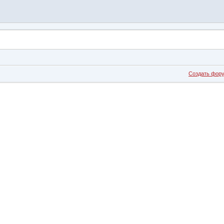
Создать фор