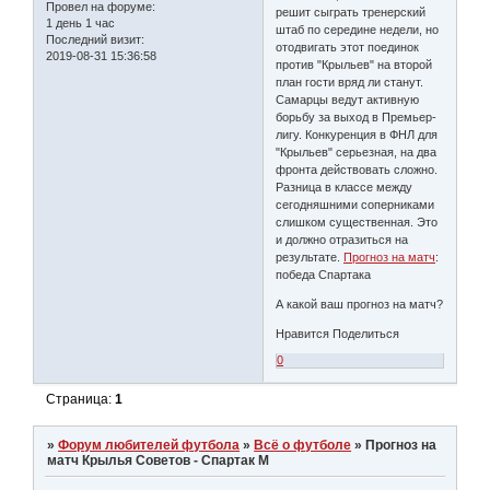
Провел на форуме:
решит сыграть тренерский
1 день 1 час
штаб по середине недели, но
Последний визит:
отодвигать этот поединок
2019-08-31 15:36:58
против "Крыльев" на второй
план гости вряд ли станут.
Самарцы ведут активную
борьбу за выход в Премьер-
лигу. Конкуренция в ФНЛ для
"Крыльев" серьезная, на два
фронта действовать сложно.
Разница в классе между
сегодняшними соперниками
слишком существенная. Это
и должно отразиться на
результате.
Прогноз на матч
:
победа Спартака
А какой ваш прогноз на матч?
Нравится Поделиться
0
Страница:
1
»
Форум любителей футбола
»
Всё о футболе
»
Прогноз на
матч Крылья Советов - Спартак М