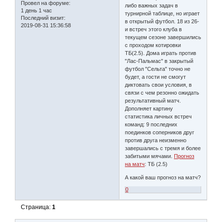
Провел на форуме:
либо важных задач в
1 день 1 час
турнирной таблице, но играет
Последний визит:
в открытый футбол. 18 из 26-
2019-08-31 15:36:58
и встреч этого клуба в
текущем сезоне завершились
с проходом котировки
ТБ(2.5). Дома играть против
"Лас-Пальмас" в закрытый
футбол "Сельта" точно не
будет, а гости не смогут
диктовать свои условия, в
связи с чем резонно ожидать
результативный матч.
Дополняет картину
статистика личных встреч
команд: 9 последних
поединков соперников друг
против друга неизменно
завершались с тремя и более
забитыми мячами.
Прогноз
на матч
: ТБ (2.5)
А какой ваш прогноз на матч?
0
Страница:
1