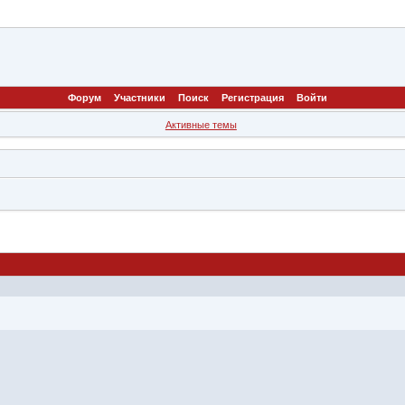
Форум
Участники
Поиск
Регистрация
Войти
Активные темы